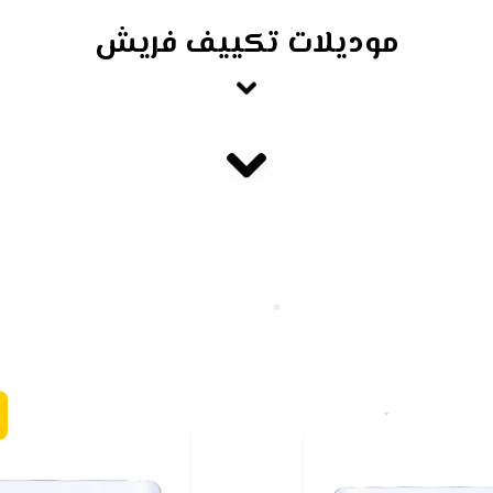
موديلات تكييف فريش