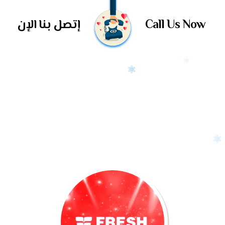
Call Us Now
إتصل بنا الإن