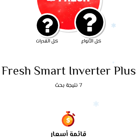
كل الأنواع
كل القدرات
Fresh Smart Inverter Plus
7 نتيجة بحث
قائمة أسعار