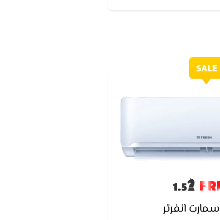
FR
مارت انفرتر