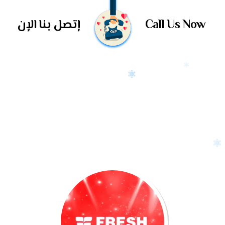
Call Us Now
إتصل بنا الإن