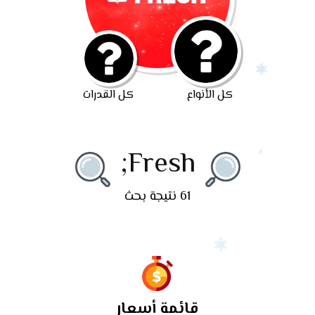
كل الأنواع
كل القدرات
Fresh;
61 نتيجة بحث
قائمة أسعار