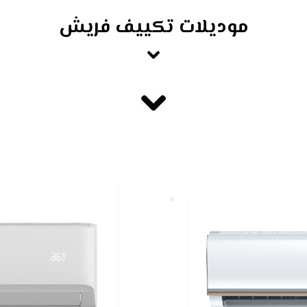
موديلات تكييف فريش