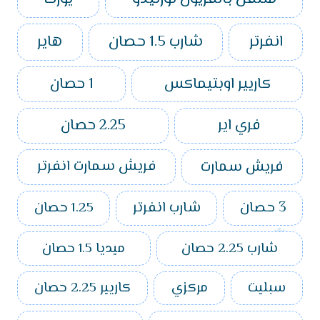
انفرتر
شارب 1.5 حصان
هاير
كاريير اوبتيماكس
1 حصان
فري اير
2.25 حصان
فريش سمارت
فريش سمارت انفرتر
3 حصان
شارب انفرتر
1.25 حصان
شارب 2.25 حصان
ميديا 1.5 حصان
سبليت
مركزي
كاريير 2.25 حصان