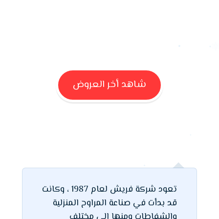
شاهد أخر العروض
تعود شركة فريش لعام 1987 ، وكانت
قد بدأت في صناعة المراوح المنزلية
والشفاطات ومنها الى مختلف