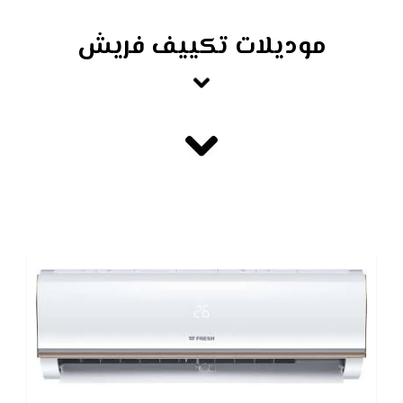
موديلات تكييف فريش