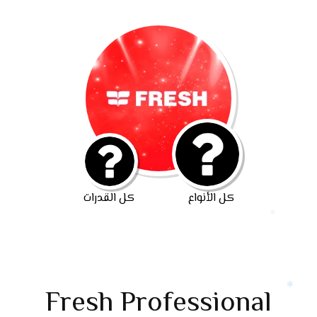
كل الأنواع
كل القدرات
Fresh Professional