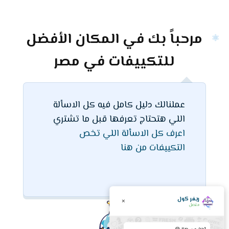
مرحباً بك في المكان الأفضل
للتكييفات في مصر
عملنالك دليل كامل فيه كل الاسألة
اللي هتحتاج تعرفها قبل ما تشتري
اعرف كل الاسألة اللي تخص
التكييفات من هنا
ريفر كول
×
متصل