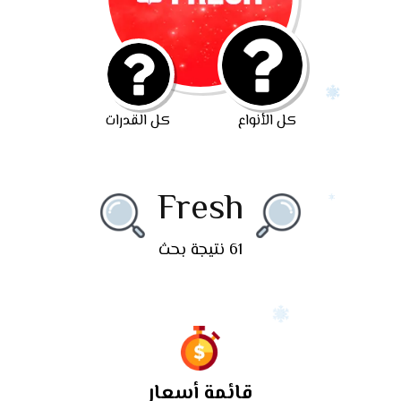
كل الأنواع
كل القدرات
Fresh
61 نتيجة بحث
قائمة أسعار