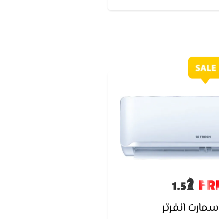
FR
مارت انفرتر