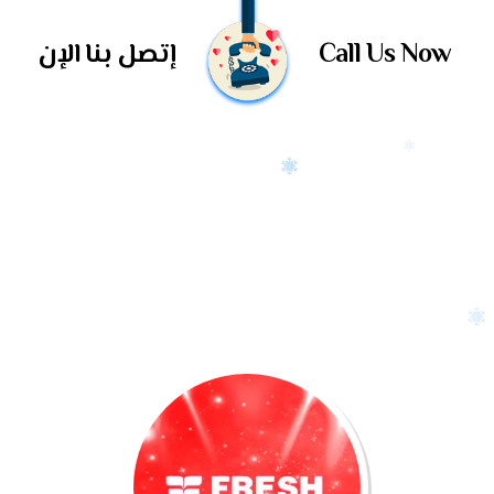
Call Us Now
إتصل بنا الإن