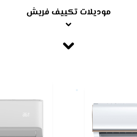
موديلات تكييف فريش