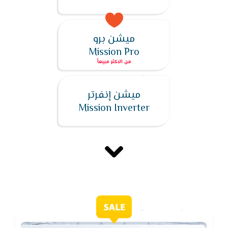
ميشن برو
Mission Pro
ميشن إنفرتر
Mission Inverter