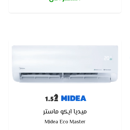
MIDEA
ميديا ايكو ماستر
Midea Eco Master