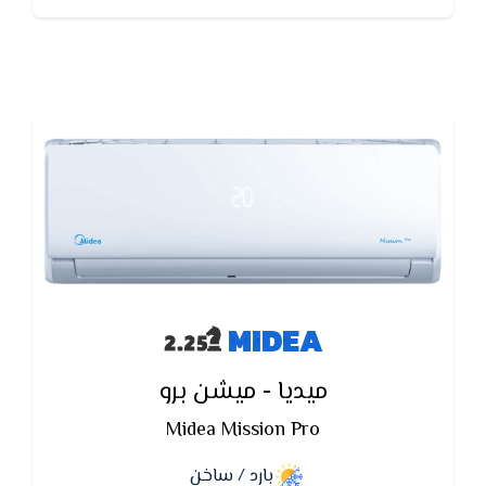
الكريهه من الهواء
MIDEA
ميديا - ميشن برو
Midea Mission Pro
بارد / ساخن