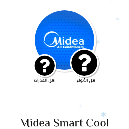
كل الأنواع
كل القدرات
Midea Smart Cool