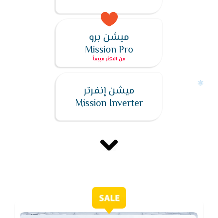
ميشن برو
Mission Pro
ميشن إنفرتر
Mission Inverter