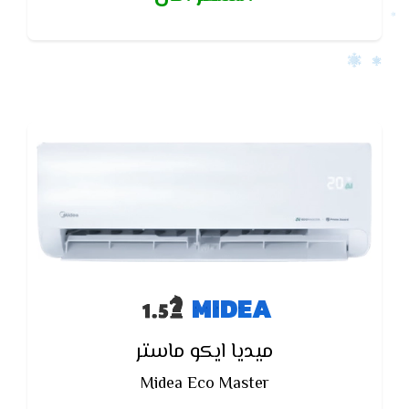
MIDEA
ميديا ايكو ماستر
Midea Eco Master