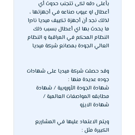
بأعلى دقه لكى تتجنب حدوث أي
أعطال او عيوب صناعه في أجهزتها ،
لذلك نجد أن أجهزة تكييف ميديا نادرا
ما يحدث بها اي أعطال بسبب ذلك
النظام المحكم في المراقبة و النظام
العالي الجودة بمصانع شركة ميديا
وقد حصلت شركة ميديا على شهادات
جوده عديدة منها :
شهادة الجودة الأوروبية / شهادة
مطابقه المواصفات العالمية /
شهادة الايزو
ويتم الاعتماد عليها في المشاريع
الكبيرة مثل :