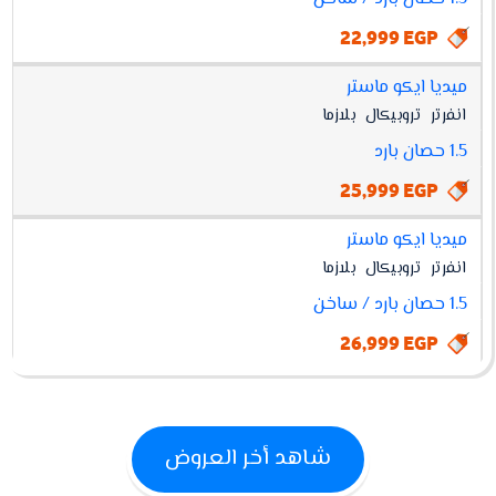
22,999 EGP
ميديا ايكو ماستر
انفرتر
تروبيكال
بلازما
1.5 حصان بارد
25,999 EGP
ميديا ايكو ماستر
انفرتر
تروبيكال
بلازما
1.5 حصان بارد / ساخن
26,999 EGP
شاهد أخر العروض