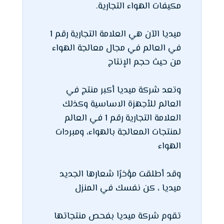
مكيفات الهواء التجارية.
ميديا الآن هي العلامة التجارية رقم 1
في العالم في مجال معالجة الهواء
من حيث حجم الإنتاج
وتعد شركة ميديا أكبر منتج في
العالم للأجهزة الاساسية وكذلك
العلامة التجارية رقم 1 في العالم
لمنتجات المعالجة بالهواء، ومبردات
الهواء
وقد أطلقت مؤخرًا شعارها الجديد
ميديا ، كن نفسك في المنزل
تقوم شركة ميديا بفحص منتجاتها