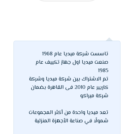
تاسست شركة ميديا عام 1968
صنعت ميديا اول جهاز تكييف عام
1985
تم الاشتراك بين شركة ميديا وشركة
كاريير عام 2010 فى القاهرة بضمان
شركة ميراكو
تعد ميديا واحدة من أكثر المجموعات
شمولًا في صناعة الأجهزة المنزلية