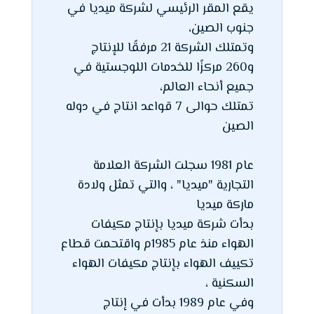
يقع المقر الرئيسي لشركة ميديا في
جنوب الصين،
وتمتلك الشركة 21 مرفقًا للإنتاج
و260 مركزًا للخدمات اللوجستية في
جميع أنحاء العالم،
تمتلك حوالى 7 قواعد انتاج في دوله
الصين
عام 1981 سجلت الشركة العلامة
التجارية "ميديا" ، والتي تمثل ولادة
ماركة ميديا
بدأت شركة ميديا بإنتاج مكيفات
الهواء منذ عام 1985م واقتحمت قطاع
تكييف الهواء بإنتاج مكيفات الهواء
السكنية ،
وفي عام 1989 بدأت في إنتاج