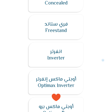
Concealed
فري ستاند
Freestand
انفرتر
Inverter
أوبتي ماكس إنفرتر
Optimax Inverter
أوبتي ماكس برو