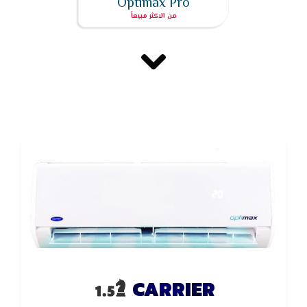
Optimax Pro
CARRIER