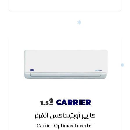
CARRIER
كاريير أوبتيماكس انفرتر
Carrier Optimax Inverter