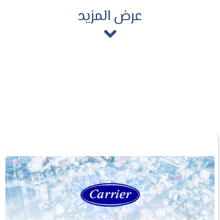
عرض المزيد