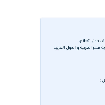
يف حول العالم،
 مصر العربية و الدول العربية
 :