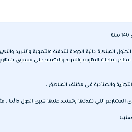
ة
حلول المبتكرة عالية الجودة للتدفئة والتهوية والتبريد والتكي
ً في قطاع صناعات التهوية والتبريد والتكييف على مستوى جمهورية
لتجارية والصناعية في مختلف المناطق .
المشاريع التي نفذتها وتعتمد عليها كبرى الدول دائما , مثل
استيت