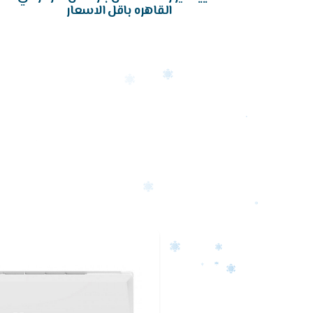
القاهره باقل الاسعار