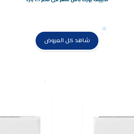
شاهد كل العروض