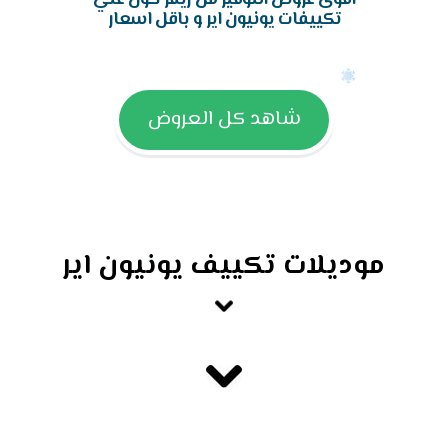
تكييفات يونيون اير و باقل اسعار
شاهد كل العروض
موديلات تكييف يونيون اير