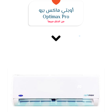
أوبتي ماكس برو
Optimax Pro