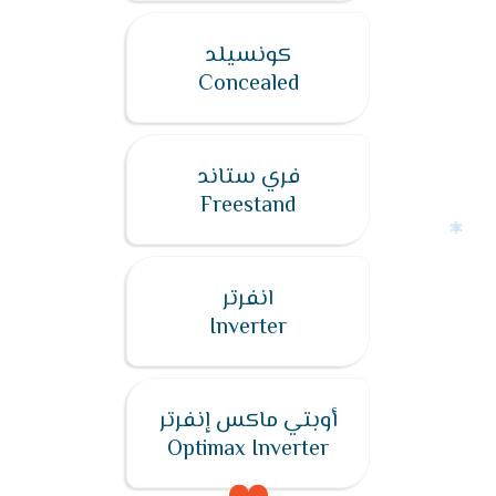
كونسيلد
Concealed
فري ستاند
Freestand
انفرتر
Inverter
أوبتي ماكس إنفرتر
Optimax Inverter