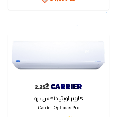
CARRIER
كاريير اوبتيماكس برو
Carrier Optimax Pro