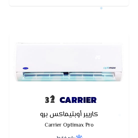
CARRIER
كاريير أوبتيماكس برو
Carrier Optimax Pro