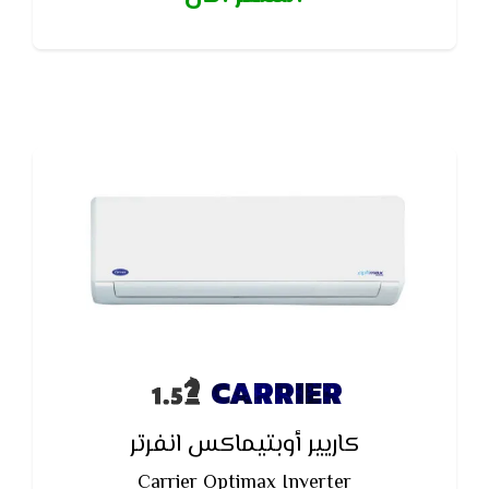
CARRIER
كاريير أوبتيماكس انفرتر
Carrier Optimax Inverter