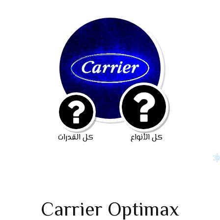
كل الأنواع
كل القدرات
Carrier Optimax