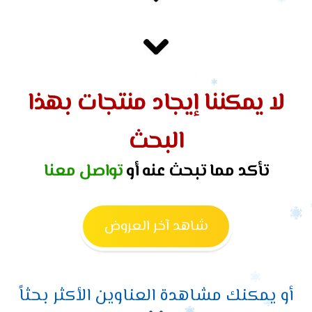
لا يمكننا إيجاد منتجات بهذا
البحث
تأكد مما تبحث عنه أو
تواصل معنا
شاهد آخر العروض
أو يمكنك مشاهدة العناوين الأكثر بحثاً