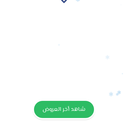
شاهد أخر العروض