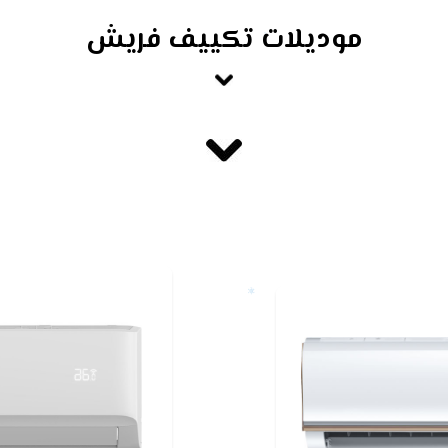
موديلات تكييف فريش