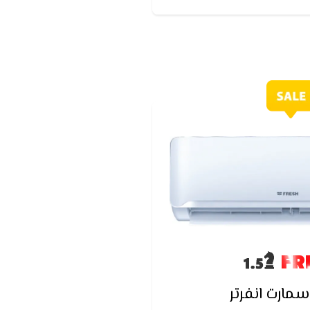
FR
مارت انفرتر