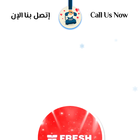
Call Us Now
إتصل بنا الإن