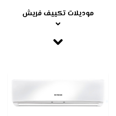
موديلات تكييف فريش