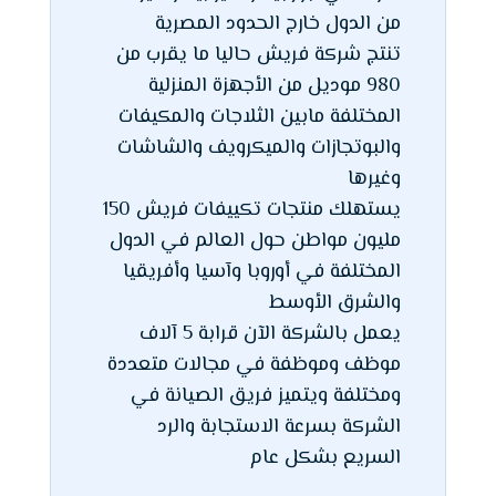
من الدول خارج الحدود المصرية
تنتج شركة فريش حاليا ما يقرب من
980 موديل من الأجهزة المنزلية
المختلفة مابين الثلاجات والمكيفات
والبوتجازات والميكرويف والشاشات
وغيرها
يستهلك منتجات تكييفات فريش 150
مليون مواطن حول العالم في الدول
المختلفة في أوروبا وآسيا وأفريقيا
والشرق الأوسط
يعمل بالشركة الآن قرابة 5 آلاف
موظف وموظفة في مجالات متعددة
ومختلفة ويتميز فريق الصيانة في
الشركة بسرعة الاستجابة والرد
السريع بشكل عام