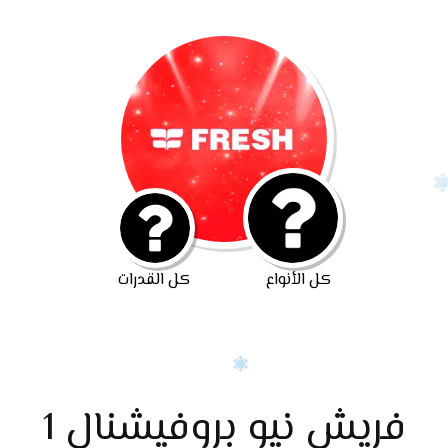
كل الأنواع
كل القدرات
فريش نيو بروفيشنال 1