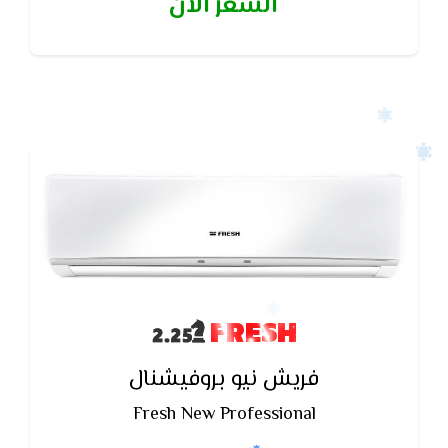
السعر الآن
FRESH
فريش نيو بروفيشنال
Fresh New Professional