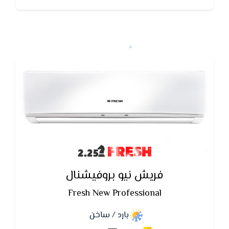
FRESH
فريش نيو بروفيشنال
Fresh New Professional
بارد / ساخن