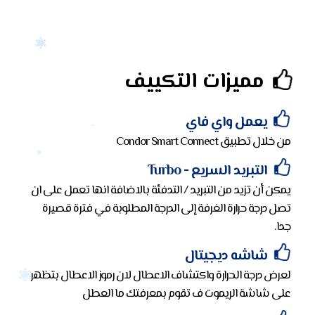
مميزات التكييف
يعمل واي فاي
من خلال تطبيق Condor Smart Connect
التبريد السريع - Turbo
يمكن أن تزيد من التبريد / التدفئة بالاضافة انها تعمل على ان
تصل درجة حرارة الغرفة إلى الدرجة المطلوبة في فترة قصيرة
جدا.
شاشه ديجيتال
لعرض درجة الحرارة واكتشاف الاعطال لان رموز الاعطال بتظهر
على شاشة الريموت ف تقوم بمعرفتك ما العطل