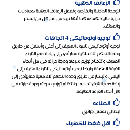
الزعانف الذهبية
للوحدة الداخلية والخارجية وتعمل الزعانف الذهبية كمبادلات
حرارية عالية الكفاءة كما أنها تزيد من عمر كل من المبخر
والمكثف.
توجيه أوتوماتيكى 4 اتجاهات
توجيه أوتوماتيكى للهواء المكيف إلى أعلى وأسفل عن طريق
وحدة التحكم اللاسلكية ممايؤدى إلى زيادة دفع الهواء
المكيف وانتظام توزيع سرعته ودرجة حرارته فى كل أنحاء
الغرفة المكيفة وايضا توجيه أوتوماتيكى للهواء المكيف إلى
اليمني واليسار عن طريق وحدة التحكم الاسلكية ممايؤدى إلى
زيادة دفع الهواء المكيف وانتظام توزيع سرعته ودرجة حرارته فى
كل أنحاء الغرفة المكيفة.
الصناعه
ايطالي تقفيل جزائري
اقل ضغط للكهرباء