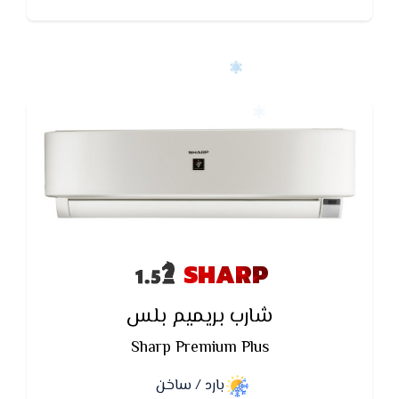
SHARP
شارب بريميم بلس
Sharp Premium Plus
بارد / ساخن