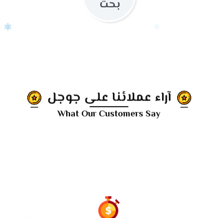
بحث
آراء عملائنا على جوجل
What Our Customers Say