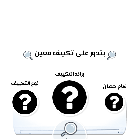
بتدور على تكييف معين
براند التكييف
نوع التكييف
كام حصان