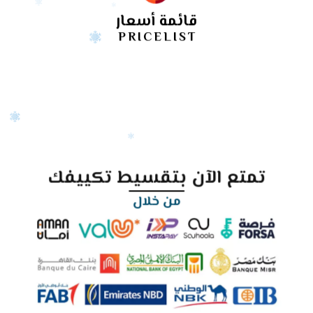
قائمة أسعار
PRICELIST
تمتع الآن بتقسيط تكييفك
من خلال