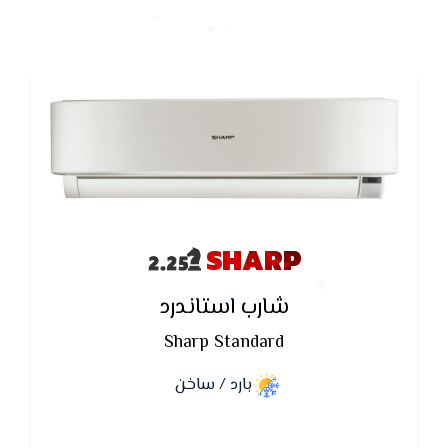
SHARP
شارب استاندرد
Sharp Standard
بارد / ساخن