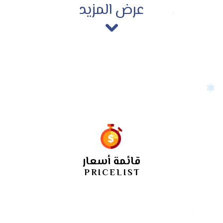
عرض المزيد
قائمة أسعار
PRICELIST