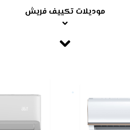
موديلات تكييف فريش