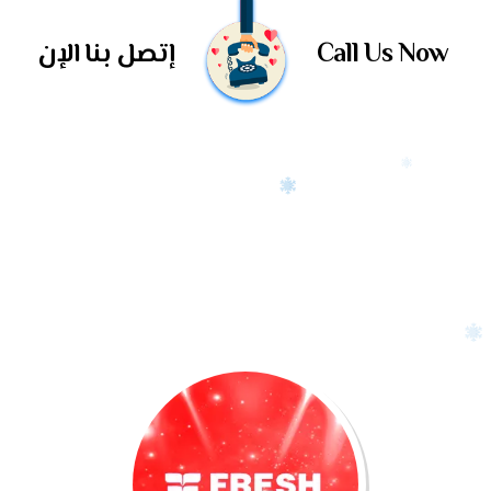
Call Us Now
إتصل بنا الإن