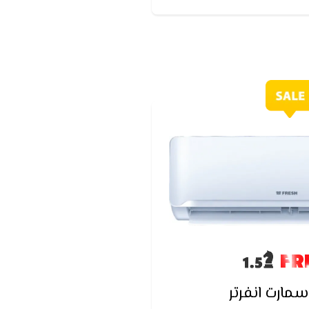
FR
مارت انفرتر