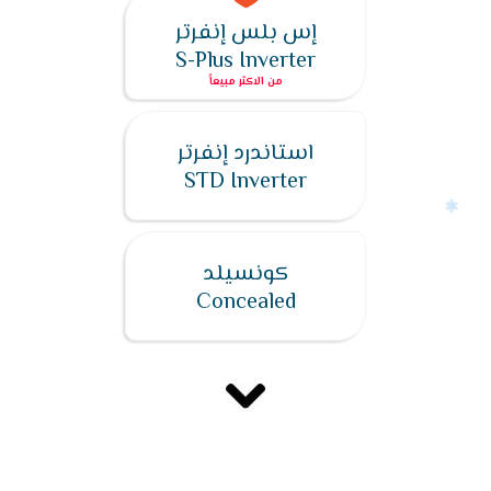
إس بلس إنفرتر
S-Plus Inverter
استاندرد إنفرتر
STD Inverter
كونسيلد
Concealed