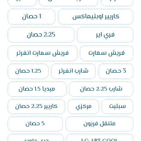
كاريير اوبتيماكس
1 حصان
فري اير
2.25 حصان
فريش سمارت
فريش سمارت انفرتر
3 حصان
شارب انفرتر
1.25 حصان
شارب 2.25 حصان
ميديا 1.5 حصان
سبليت
مركزي
كاريير 2.25 حصان
متنقل فريون
5 حصان