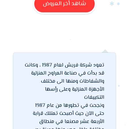
شاهد أخر العروض
تعود شركة فريش لعام 1987 ، وكانت
قد بدأت في صناعة المراوح المنزلية
والشفاطات ومنها الى مختلف
الأجهزة المنزلية وعلى رأٍسها
التكييفات
ونجحت في تطورها من عام 1987
حتى الآن حيث أصبحت تمتلك قرابة
الأربعة عشر مصنعا في منطاق