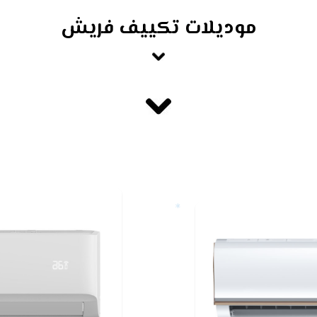
موديلات تكييف فريش