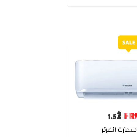
FR
مارت انفرتر