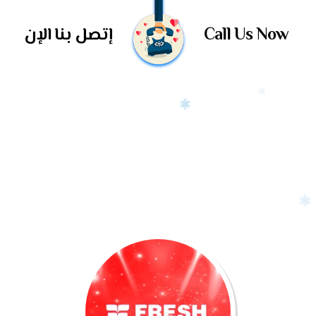
Call Us Now
إتصل بنا الإن