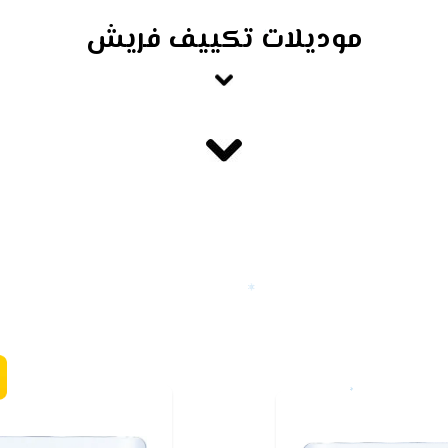
موديلات تكييف فريش