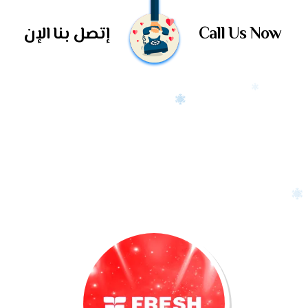
Call Us Now
إتصل بنا الإن