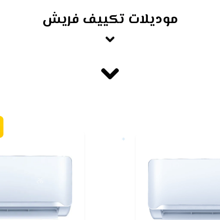
موديلات تكييف فريش