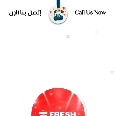
Call Us Now
إتصل بنا الإن