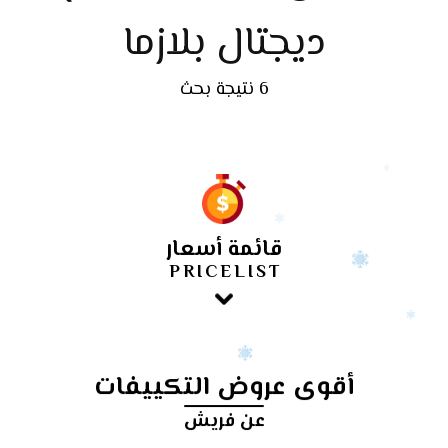
ديجتال بلازما
6 نتيجة بحث
قائمة أسعار
PRICELIST
أقوى عروض التكييفات
عن فريش