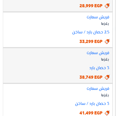
28,999 EGP
فريش سمارت
بلازما
2.5 حصان بارد / ساخن
33,299 EGP
فريش سمارت
بلازما
3 حصان بارد
38,749 EGP
فريش سمارت
بلازما
3 حصان بارد / ساخن
41,499 EGP