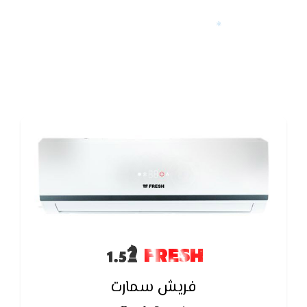
FRESH
فريش سمارت