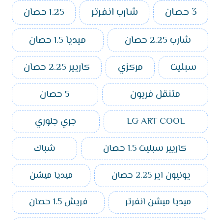
3 حصان
شارب انفرتر
1.25 حصان
شارب 2.25 حصان
ميديا 1.5 حصان
سبليت
مركزي
كاريير 2.25 حصان
متنقل فريون
5 حصان
LG ART COOL
جري جلوري
كاريير سبليت 1.5 حصان
شباك
يونيون اير 2.25 حصان
ميديا ميشن
ميديا ميشن انفرتر
فريش 1.5 حصان