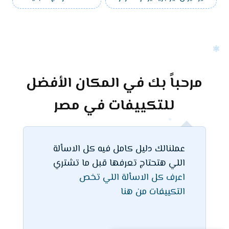
مرحباً بك في المكان الأفضل
للتكييفات في مصر
عملنالك دليل كامل فيه كل الاسألة
اللي هتحتاج تعرفها قبل ما تشتري
اعرف كل الاسألة اللي تخص
التكييفات من هنا