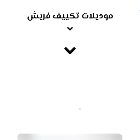
موديلات تكييف فريش