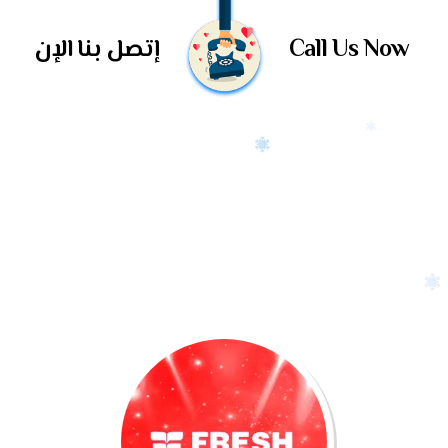
Call Us Now
إتصل بنا الإن