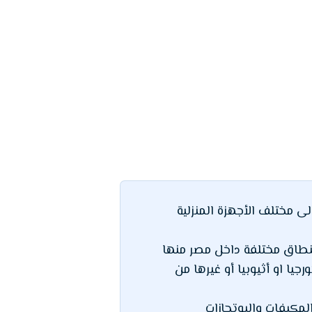
منها الى مختلف الأجهزة المنزلية
صنعا في منطاق مختلفة داخل مصر منها
ا او أثيوبيا أو غيرها من
الثلاجات والمكيفات والبوتجازات