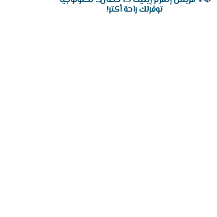
توفرلك راحة أكتر!