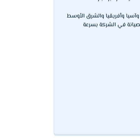
فريق الصيانة في الشركة بسرعة