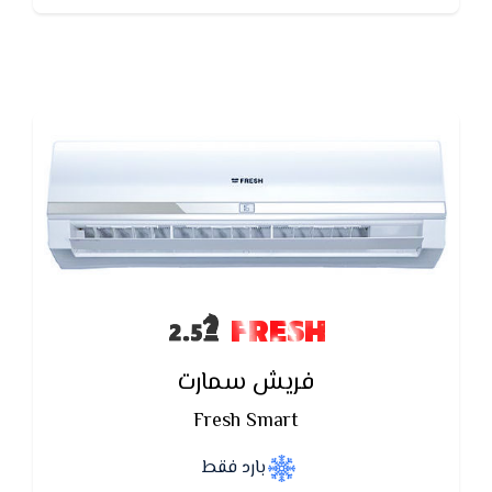
درجات الحرارة
FRESH
فريش سمارت
Fresh Smart
بارد فقط