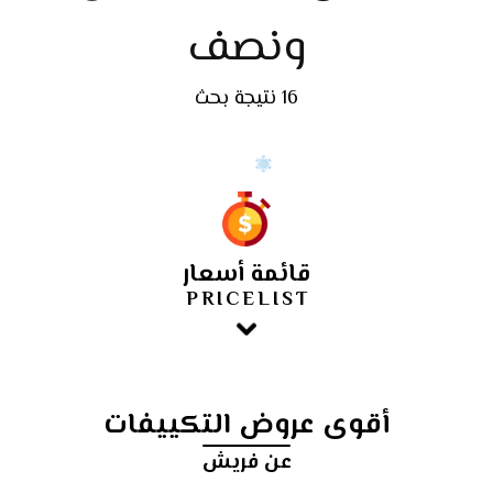
ونصف
16 نتيجة بحث
قائمة أسعار
PRICELIST
أقوى عروض التكييفات
عن فريش