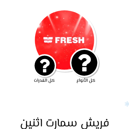
كل الأنواع
كل القدرات
فريش سمارت اثنين