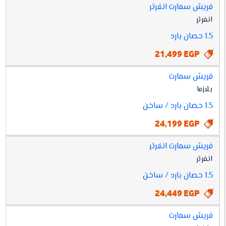
فريش سمارت انفرتر
انفرتر
1.5 حصان بارد
21,499 EGP
فريش سمارت
بلازما
1.5 حصان بارد / ساخن
24,199 EGP
فريش سمارت انفرتر
انفرتر
1.5 حصان بارد / ساخن
24,449 EGP
فريش سمارت