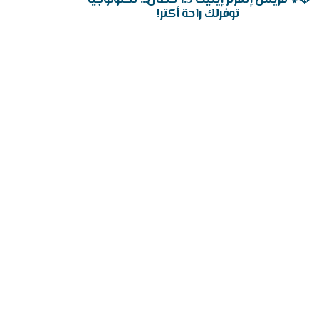
توفرلك راحة أكتر!