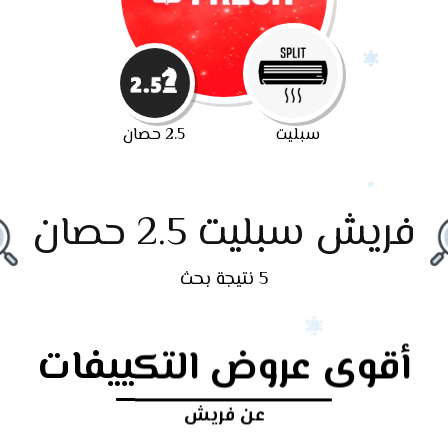
سبليت
2.5 حصان
فريش سبليت 2.5 حصان
5 نتيجة بحث
أقوى عروض التكييفات
عن فريش