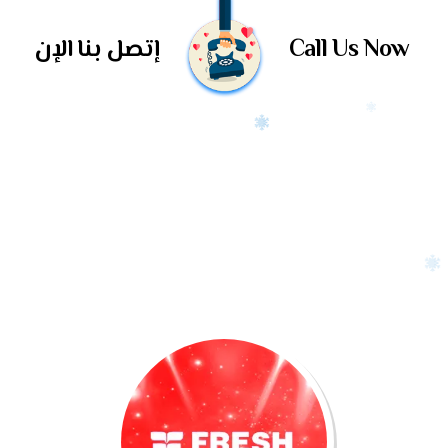
Call Us Now
إتصل بنا الإن