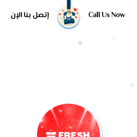
Call Us Now
إتصل بنا الإن