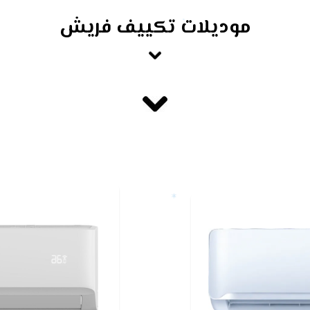
موديلات تكييف فريش