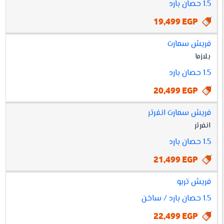
1.5 حصان بارد
19,499 EGP
فريش سمارت
بلازما
1.5 حصان بارد
20,499 EGP
فريش سمارت انفرتر
انفرتر
1.5 حصان بارد
21,499 EGP
فريش تربو
1.5 حصان بارد / ساخن
22,499 EGP