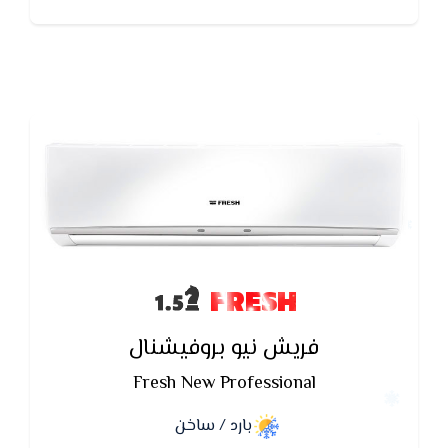
FRESH
فريش نيو بروفيشنال
Fresh New Professional
بارد / ساخن