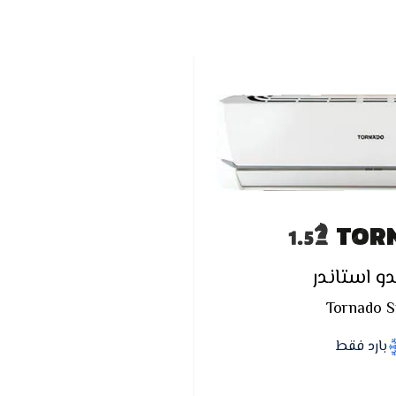
TOR
دو استاندر
Tornado Sp
بارد فقط