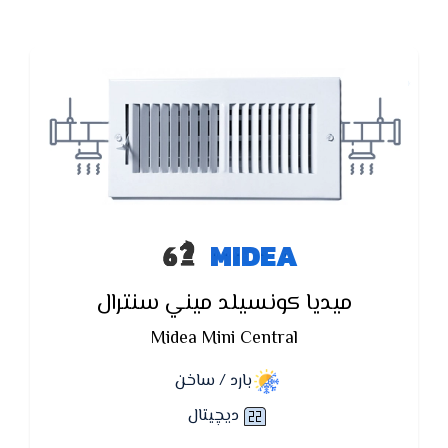
MIDEA
ميديا كونسيلد ميني سنترال
Midea Mini Central
بارد / ساخن
ديچيتال