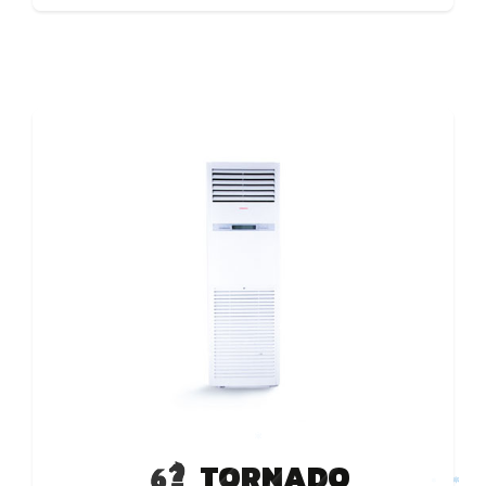
درجة حرارة الجسم الإنسان أثناء فترة النوم
TORNADO