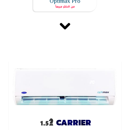
Optimax Pro
CARRIER