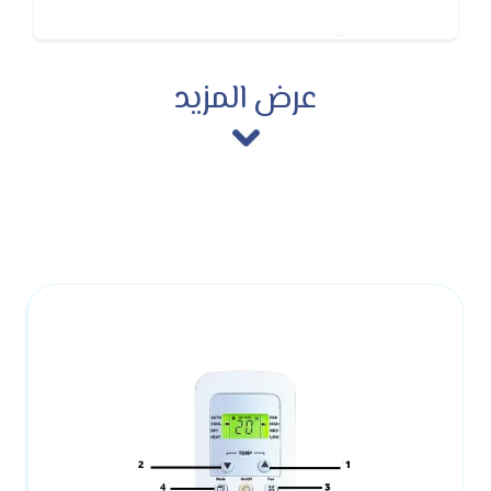
عرض المزيد