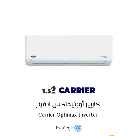
CARRIER
كاريير أوبتيماكس انفرتر
Carrier Optimax Inverter
بارد فقط