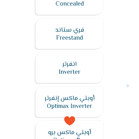
Concealed
فري ستاند
Freestand
انفرتر
Inverter
أوبتي ماكس إنفرتر
Optimax Inverter
أوبتي ماكس برو