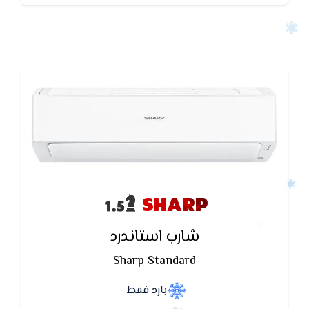
SHARP
شارب استاندرد
Sharp Standard
بارد فقط