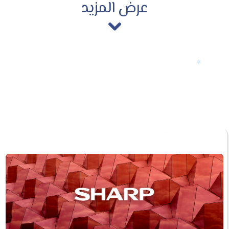
عرض المزيد