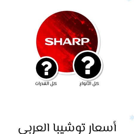
كل الأنواع
كل القدرات
أسعار توشيبا العربي