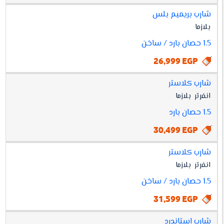
شارب بريميم بلس
بلازما
1.5 حصان بارد / ساخن
26,999 EGP
شارب كلاستر
انفرتر
بلازما
1.5 حصان بارد
30,499 EGP
شارب كلاستر
انفرتر
بلازما
1.5 حصان بارد / ساخن
31,599 EGP
شارب استاندرد