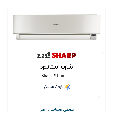
SHARP
شارب استاندرد
Sharp Standard
بارد / ساخن
يغطي مساحة 18 متر²