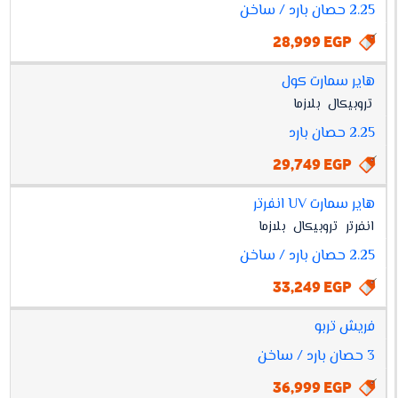
2.25 حصان بارد / ساخن
28,999 EGP
هاير سمارت كول
تروبيكال
بلازما
2.25 حصان بارد
29,749 EGP
هاير سمارت UV انفرتر
انفرتر
تروبيكال
بلازما
2.25 حصان بارد / ساخن
33,249 EGP
فريش تربو
3 حصان بارد / ساخن
36,999 EGP