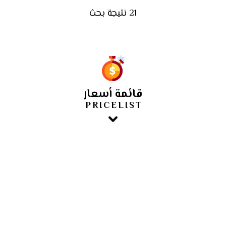
21 نتيجة بحث
قائمة أسعار
PRICELIST