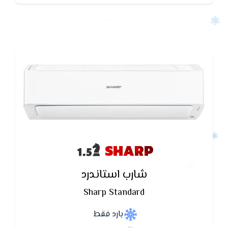
SHARP
شارب استاندرد
Sharp Standard
بارد فقط