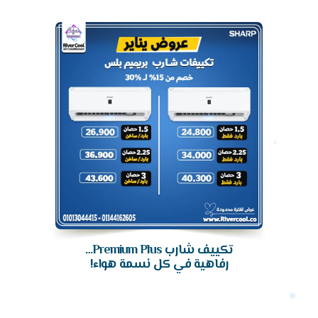
تكييف
تكييف شارب Premium Plus…
رفاهية في كل نسمة هواء!