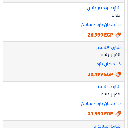
شارب بريميم بلس
بلازما
1.5 حصان بارد / ساخن
26,999 EGP
شارب كلاستر
انفرتر
بلازما
1.5 حصان بارد
30,499 EGP
شارب كلاستر
انفرتر
بلازما
1.5 حصان بارد / ساخن
31,599 EGP
شارب استاندرد