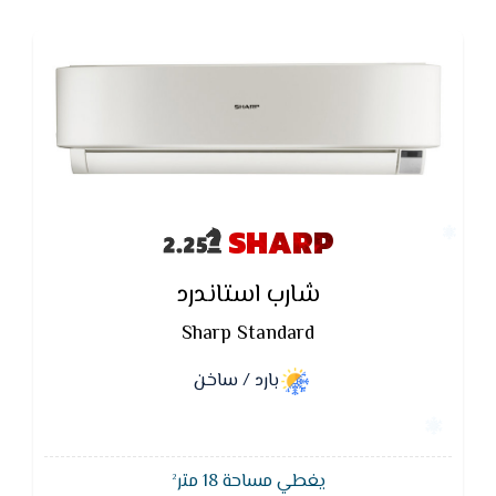
SHARP
شارب استاندرد
Sharp Standard
بارد / ساخن
يغطي مساحة 18 متر²