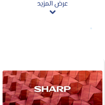
عرض المزيد